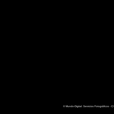
© Mundo-Digital: Servicios Fotográficos - C